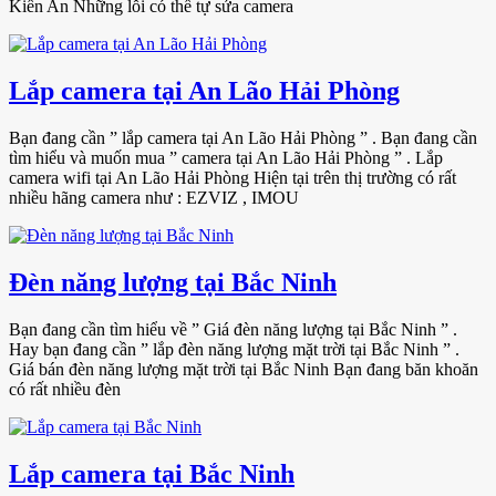
Kiến An Những lỗi có thể tự sửa camera
Lắp camera tại An Lão Hải Phòng
Bạn đang cần ” lắp camera tại An Lão Hải Phòng ” . Bạn đang cần
tìm hiểu và muốn mua ” camera tại An Lão Hải Phòng ” . Lắp
camera wifi tại An Lão Hải Phòng Hiện tại trên thị trường có rất
nhiều hãng camera như : EZVIZ , IMOU
Đèn năng lượng tại Bắc Ninh
Bạn đang cần tìm hiểu về ” Giá đèn năng lượng tại Bắc Ninh ” .
Hay bạn đang cần ” lắp đèn năng lượng mặt trời tại Bắc Ninh ” .
Giá bán đèn năng lượng mặt trời tại Bắc Ninh Bạn đang băn khoăn
có rất nhiều đèn
Lắp camera tại Bắc Ninh