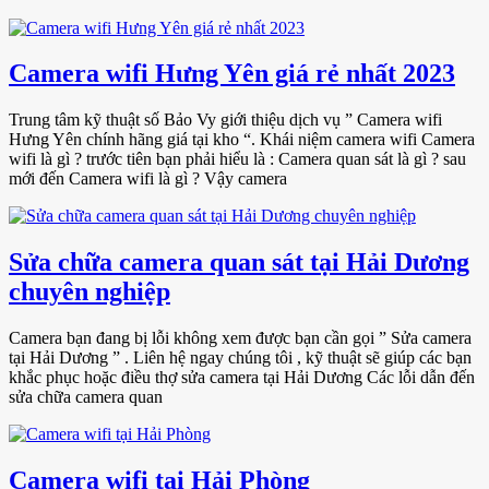
Camera wifi Hưng Yên giá rẻ nhất 2023
Trung tâm kỹ thuật số Bảo Vy giới thiệu dịch vụ ” Camera wifi
Hưng Yên chính hãng giá tại kho “. Khái niệm camera wifi Camera
wifi là gì ? trước tiên bạn phải hiểu là : Camera quan sát là gì ? sau
mới đến Camera wifi là gì ? Vậy camera
Sửa chữa camera quan sát tại Hải Dương
chuyên nghiệp
Camera bạn đang bị lỗi không xem được bạn cần gọi ” Sửa camera
tại Hải Dương ” . Liên hệ ngay chúng tôi , kỹ thuật sẽ giúp các bạn
khắc phục hoặc điều thợ sửa camera tại Hải Dương Các lỗi dẫn đến
sửa chữa camera quan
Camera wifi tại Hải Phòng