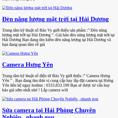
Đèn năng lượng mặt trời tại Hải Dương
Trung tâm kỹ thuật số Bảo Vy giới thiệu sản phẩm :” Đèn năng
lượng mặt trời tại Hải Dương “. Giá bán đèn năng lượng mặt trời tại
Hải Dương Bạn đang tìm kiếm đèn năng lượng tại Hải Dương và
bạn đang quan tâm về giá
Camera Hưng Yên
Trung tâm kỹ thuật số điện tử Bảo Vy giới thiệu :” Camera Hưng
Yên ” . Bạn đang tìm đơn vị cung cấp hay lắp đặt camera tại Hưng
Yên liên hệ ngay hotline : 0333.833.199 Bạn sẽ được tư vấn hay
báo giá sớm nhất nhé ! Lắp camera wifi
Sửa camera tại Hải Phòng Chuyên
Nghiệp , nhanh gọn