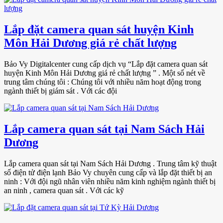
Lắp đặt camera quan sát huyện Kinh
Môn Hải Dương giá rẻ chất lượng
Bảo Vy Digitalcenter cung cấp dịch vụ “Lắp đặt camera quan sát
huyện Kinh Môn Hải Dương giá rẻ chất lượng ” . Một số nét về
trung tâm chúng tôi : Chúng tôi với nhiều năm hoạt động trong
ngành thiết bị giám sát . Với các đội
Lắp camera quan sát tại Nam Sách Hải
Dương
Lắp camera quan sát tại Nam Sách Hải Dương . Trung tâm kỹ thuật
số điện tử điện lạnh Bảo Vy chuyên cung cấp và lắp đặt thiết bị an
ninh : Với đội ngũ nhân viên nhiều năm kinh nghiệm ngành thiết bị
an ninh , camera quan sát . Với các kỹ