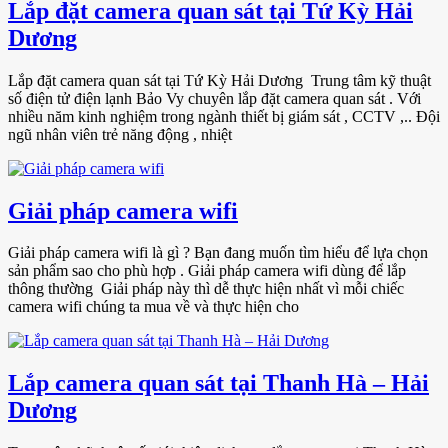
Lắp đặt camera quan sát tại Tứ Kỳ Hải
Dương
Lắp đặt camera quan sát tại Tứ Kỳ Hải Dương Trung tâm kỹ thuật
số điện tử điện lạnh Bảo Vy chuyên lắp đặt camera quan sát . Với
nhiều năm kinh nghiệm trong ngành thiết bị giám sát , CCTV ,.. Đội
ngũ nhân viên trẻ năng động , nhiệt
Giải pháp camera wifi
Giải pháp camera wifi là gì ? Bạn đang muốn tìm hiểu để lựa chọn
sản phẩm sao cho phù hợp . Giải pháp camera wifi dùng để lắp
thông thường Giải pháp này thì dễ thực hiện nhất vì mỗi chiếc
camera wifi chúng ta mua về và thực hiện cho
Lắp camera quan sát tại Thanh Hà – Hải
Dương