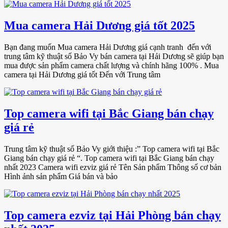
Mua camera Hải Dương giá tốt 2025
Bạn đang muốn Mua camera Hải Dương giá cạnh tranh đến với
trung tâm kỹ thuật số Bảo Vy bán camera tại Hải Dương sẽ giúp bạn
mua được sản phẩm camera chất lượng và chính hãng 100% . Mua
camera tại Hải Dương giá tốt Đến với Trung tâm
Top camera wifi tại Bắc Giang bán chạy
giá rẻ
Trung tâm kỹ thuật số Bảo Vy giới thiệu :” Top camera wifi tại Bắc
Giang bán chạy giá rẻ “. Top camera wifi tại Bắc Giang bán chạy
nhất 2023 Camera wifi ezviz giá rẻ Tên Sản phẩm Thông số cơ bản
Hình ảnh sản phẩm Giá bán và bảo
Top camera ezviz tại Hải Phòng bán chạy