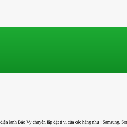
tử điện lạnh Bảo Vy chuyên lắp đặt ti vi của các hãng như : Samsung,