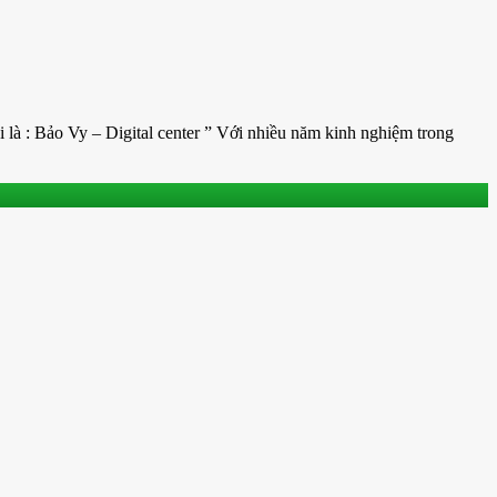
i là : Bảo Vy – Digital center ” Với nhiều năm kinh nghiệm trong