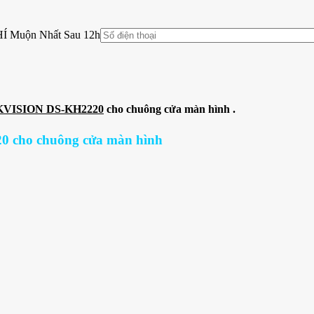
HÍ Muộn Nhất Sau 12h
IKVISION DS-KH2220
cho chuông cửa màn hình .
0 cho chuông cửa màn hình