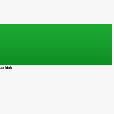
àn hình