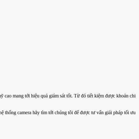
 cao mang tới hiệu quả giám sát tốt. Từ đó tiết kiệm được khoản chi
ệ thống camera hãy tìm tới chúng tôi để được tư vấn giải pháp tối ưu