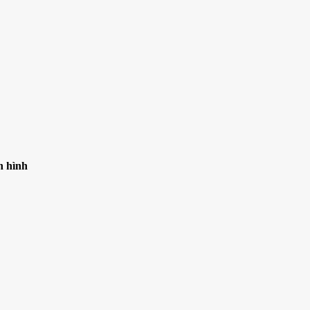
n hình