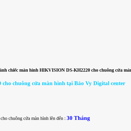
ảnh chiếc màn hình HIKVISION DS-KH2220 cho chuông cửa mà
o chuông cửa màn hình tại Bảo Vy Digital center
30 Tháng
cho chuông cửa màn hình lên đến :