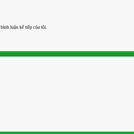
bình luận kế tiếp của tôi.