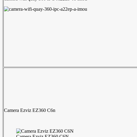
Camera Ezviz EZ360 C6n
Camera Ezviz EZ360 C6N