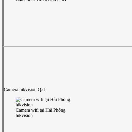
Camera hikvision Q21
Camera wifi tại Hải Phòng
hikvision