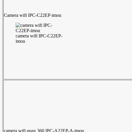
Camera wifi IPC-C22EP-imou
camera wifi IPC-C22EP-
imou
camera wifi quay 360 IPC-A22EP-A-imou