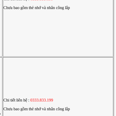
y
Chưa bao gồm thẻ nhớ và nhân công lắp
Chi tiết liên hệ :
0333.833.199
Chưa bao gồm thẻ nhớ và nhân công lắp
o